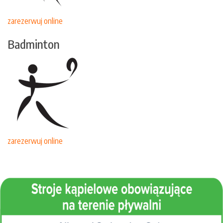
zarezerwuj online
Badminton
zarezerwuj online