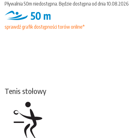
Pływalnia 50m niedostępna. Będzie dostępna od dnia 10.08.2026
sprawdź grafik dostępności torów online*
Tenis stołowy