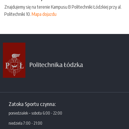
Znajdujemy się na terenie Kampusu B Politechniki Łódzkiej przy al.
Politechniki 10.
Mapa dojazdu
Zatoka Sportu czynna:
poniedziałek – sobota 6:00 - 22:00
niedziela 7:00 - 21:00