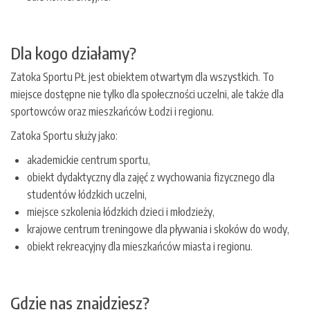
Dla kogo działamy?
Zatoka Sportu PŁ jest obiektem otwartym dla wszystkich. To
miejsce dostępne nie tylko dla społeczności uczelni, ale także dla
sportowców oraz mieszkańców Łodzi i regionu.
Zatoka Sportu służy jako:
akademickie centrum sportu,
obiekt dydaktyczny dla zajęć z wychowania fizycznego dla
studentów łódzkich uczelni,
miejsce szkolenia łódzkich dzieci i młodzieży,
krajowe centrum treningowe dla pływania i skoków do wody,
obiekt rekreacyjny dla mieszkańców miasta i regionu.
Gdzie nas znajdziesz?