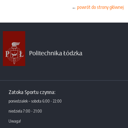
←
powrót do strony głównej
Zatoka Sportu czynna:
poniedziałek – sobota 6:00 - 22:00
niedziela 7:00 - 21:00
Uwaga!