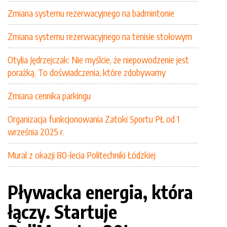
Zmiana systemu rezerwacyjnego na badmintonie
Zmiana systemu rezerwacyjnego na tenisie stołowym
Otylia Jędrzejczak: Nie myślcie, że niepowodzenie jest
porażką. To doświadczenia, które zdobywamy
Zmiana cennika parkingu
Organizacja funkcjonowania Zatoki Sportu PŁ od 1
września 2025 r.
Mural z okazji 80-lecia Politechniki Łódzkiej
Pływacka energia, która
łączy. Startuje