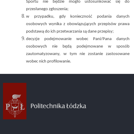
Sportu nie będzie mogło ustosunkować się do
przesłanego zgłoszenia;
w przypadku, gdy konieczność podania danych
osobowych wynika z obowiązujących przepisów prawa
podstawą do ich przetwarzania są dane przepisy;
decyzje podejmowanie wobec Pani/Pana danych
osobowych nie będą podejmowane
w sposób
zautomatyzowany, w tym nie zostanie zastosowane
wobec nich profilowanie.