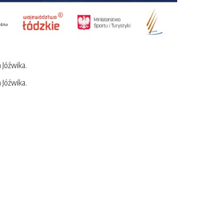
 Jóźwika.
 Jóźwika.