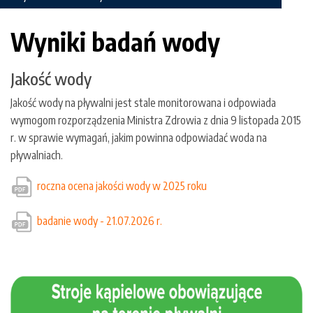
Wyniki badań wody
Jakość wody
Jakość wody na pływalni jest stale monitorowana i odpowiada
wymogom rozporządzenia Ministra Zdrowia z dnia 9 listopada 2015
r. w sprawie wymagań, jakim powinna odpowiadać woda na
pływalniach.
roczna ocena jakości wody w 2025 roku
badanie wody - 21.07.2026 r.